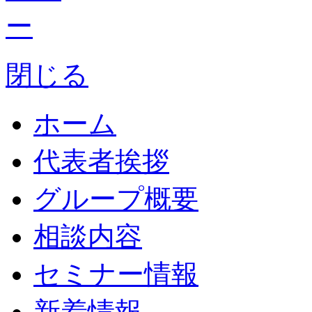
閉じる
ホーム
代表者挨拶
グループ概要
相談内容
セミナー情報
新着情報