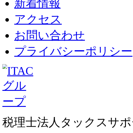
新着情報
アクセス
お問い合わせ
プライバシーポリシー
税理士法人タックスサポ