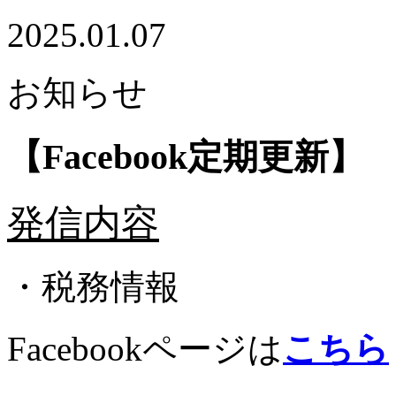
2025.01.07
お知らせ
【Facebook定期更新】 2
発信内容
・税務情報
Facebookページは
こちら