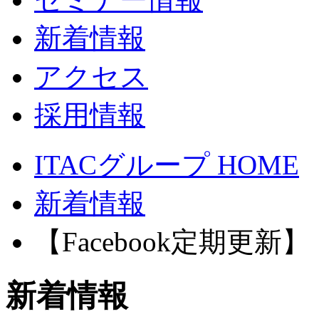
新着情報
アクセス
採用情報
ITACグループ HOME
新着情報
【Facebook定期更新】 
新着情報