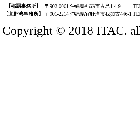
【那覇事務所】
〒902-0061 沖縄県那覇市古島1-4-9
TE
【宜野湾事務所】
〒901-2214 沖縄県宜野湾市我如古446-1
TE
Copyright © 2018 ITAC. all 