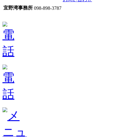
宜野湾事務所
098-898-3787