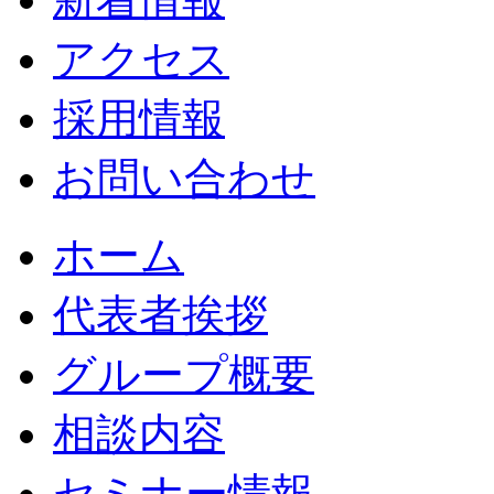
アクセス
採用情報
お問い合わせ
ホーム
代表者挨拶
グループ概要
相談内容
セミナー情報