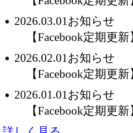
【Facebook定期更新】
2026.03.01
お知らせ
【Facebook定期更新】
2026.02.01
お知らせ
【Facebook定期更新】
2026.01.01
お知らせ
【Facebook定期更新】
詳しく見る