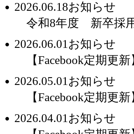
2026.06.18
お知らせ
令和8年度 新卒採用
2026.06.01
お知らせ
【Facebook定期更新】
2026.05.01
お知らせ
【Facebook定期更新】
2026.04.01
お知らせ