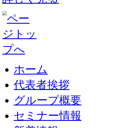
ホーム
代表者挨拶
グループ概要
セミナー情報