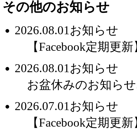
その他のお知らせ
2026.08.01
お知らせ
【Facebook定期更新】
2026.08.01
お知らせ
お盆休みのお知らせ..
2026.07.01
お知らせ
【Facebook定期更新】