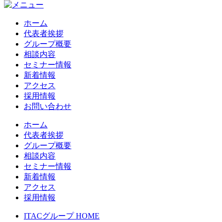
ホーム
代表者挨拶
グループ概要
相談内容
セミナー情報
新着情報
アクセス
採用情報
お問い合わせ
ホーム
代表者挨拶
グループ概要
相談内容
セミナー情報
新着情報
アクセス
採用情報
ITACグループ HOME