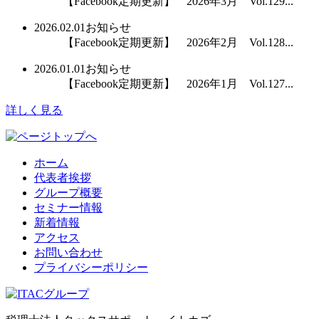
【Facebook定期更新】 2026年3月 Vol.129...
2026.02.01
お知らせ
【Facebook定期更新】 2026年2月 Vol.128...
2026.01.01
お知らせ
【Facebook定期更新】 2026年1月 Vol.127...
詳しく見る
ホーム
代表者挨拶
グループ概要
セミナー情報
新着情報
アクセス
お問い合わせ
プライバシーポリシー