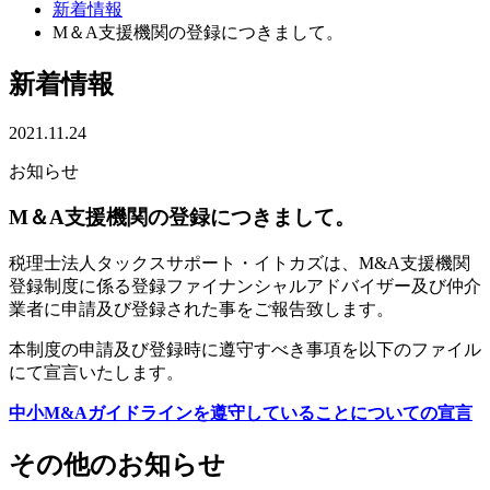
新着情報
M＆A支援機関の登録につきまして。
新着情報
2021.11.24
お知らせ
M＆A支援機関の登録につきまして。
税理士法人タックスサポート・イトカズは、M&A支援機関
登録制度に係る登録ファイナンシャルアドバイザー及び仲介
業者に申請及び登録された事をご報告致します。
本制度の申請及び登録時に遵守すべき事項を以下のファイル
にて宣言いたします。
中小M&Aガイドラインを遵守していることについての宣言
その他のお知らせ