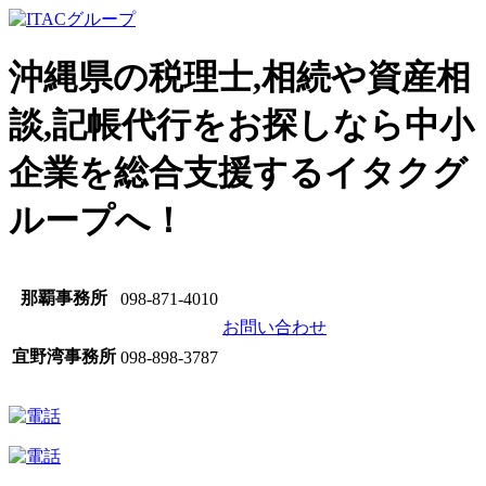
沖縄県の税理士,相続や資産相
談,記帳代行をお探しなら中小
企業を総合支援するイタクグ
ループへ！
那覇事務所
098-871-4010
お問い合わせ
宜野湾事務所
098-898-3787