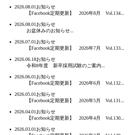
2026.08.01
お知らせ
【Facebook定期更新】 2026年8月 Vol.134...
2026.08.01
お知らせ
お盆休みのお知らせ...
2026.07.01
お知らせ
【Facebook定期更新】 2026年7月 Vol.133...
2026.06.18
お知らせ
令和8年度 新卒採用試験のご案内...
2026.06.01
お知らせ
【Facebook定期更新】 2026年6月 Vol.132...
2026.05.01
お知らせ
【Facebook定期更新】 2026年5月 Vol.131...
2026.04.01
お知らせ
【Facebook定期更新】 2026年4月 Vol.130...
2026.03.01
お知らせ